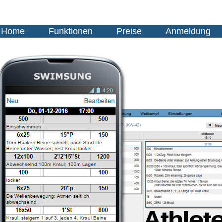
Home
Funktionen
Preise
Anmeldung